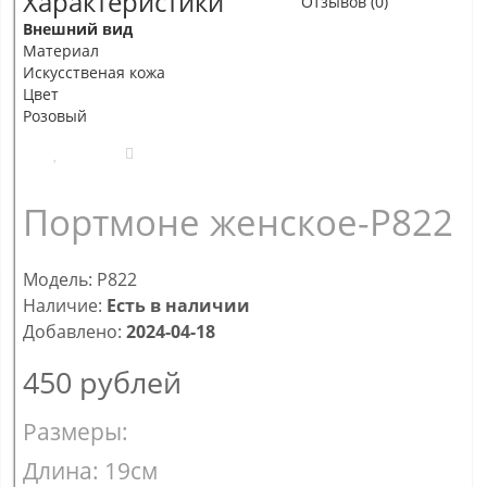
Характеристики
Отзывов (0)
Внешний вид
Материал
Искусственая кожа
Цвет
Розовый
Портмоне женское-P822
Модель: P822
Наличие:
Есть в наличии
Добавлено:
2024-04-18
450
рублей
Размеры:
Длина: 19см