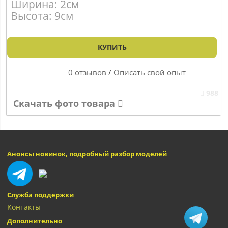
Ширина: 2см
Высота: 9см
КУПИТЬ
0 отзывов
/
Описать свой опыт
988
Скачать фото товара
Анонсы новинок, подробный разбор моделей
Служба поддержки
Контакты
Дополнительно