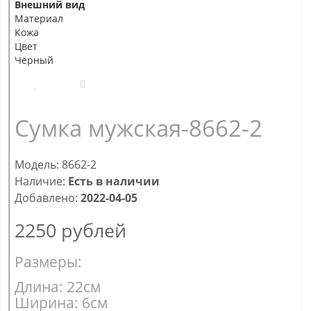
Внешний вид
Материал
Кожа
Цвет
Чёрный
Сумка мужская-8662-2
Модель: 8662-2
Наличие:
Есть в наличии
Добавлено:
2022-04-05
2250
рублей
Размеры:
Длина: 22см
Ширина: 6см