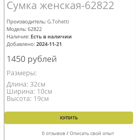
Сумка женская-62822
Производитель:
G.Tohetti
Модель: 62822
Наличие:
Есть в наличии
Добавлено:
2024-11-21
1450
рублей
Размеры:
Длина: 32см
Ширина: 10см
Высота: 19см
КУПИТЬ
0 отзывов
/
Описать свой опыт