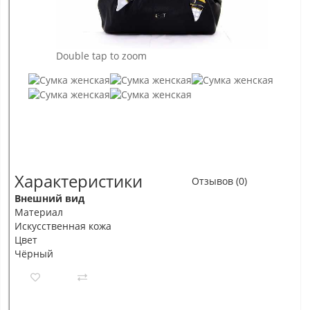
Double tap to zoom
Характеристики
Отзывов (0)
Внешний вид
Материал
Искусственная кожа
Цвет
Чёрный