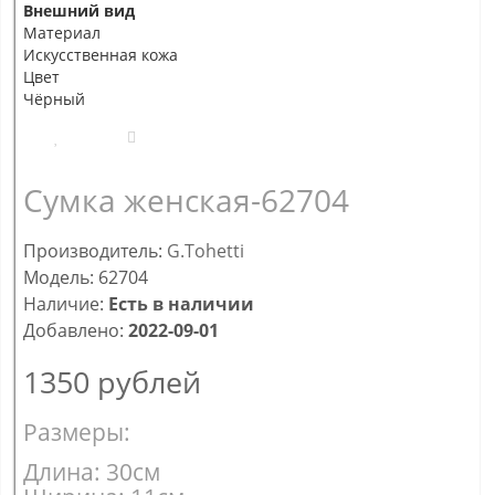
Внешний вид
Материал
Искусственная кожа
Цвет
Чёрный
Сумка женская-62704
Производитель:
G.Tohetti
Модель: 62704
Наличие:
Есть в наличии
Добавлено:
2022-09-01
1350
рублей
Размеры:
Длина: 30см