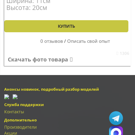
Ширина: 11см
Высота: 20см
КУПИТЬ
0 отзывов
/
Описать свой опыт
1306
Скачать фото товара
Анонсы новинок, подробный разбор моделей
Служба поддержки
Контакты
Дополнительно
Производители
Акции