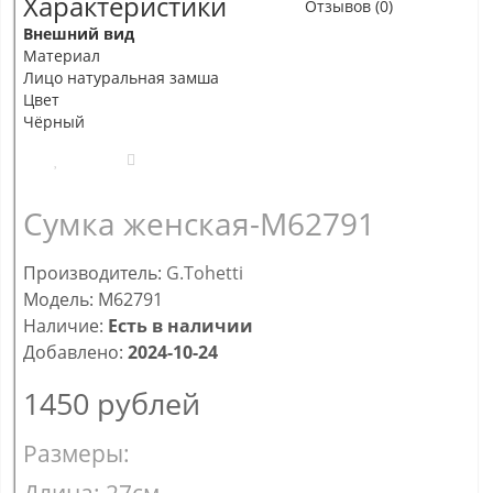
Характеристики
Отзывов (0)
Внешний вид
Материал
Лицо натуральная замша
Цвет
Чёрный
Сумка женская-M62791
Производитель:
G.Tohetti
Модель: M62791
Наличие:
Есть в наличии
Добавлено:
2024-10-24
1450
рублей
Размеры: