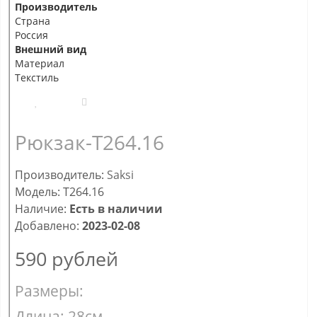
Производитель
Страна
Россия
Внешний вид
Материал
Текстиль
Рюкзак-T264.16
Производитель:
Saksi
Модель: T264.16
Наличие:
Есть в наличии
Добавлено:
2023-02-08
590
рублей
Размеры:
Длина: 28см