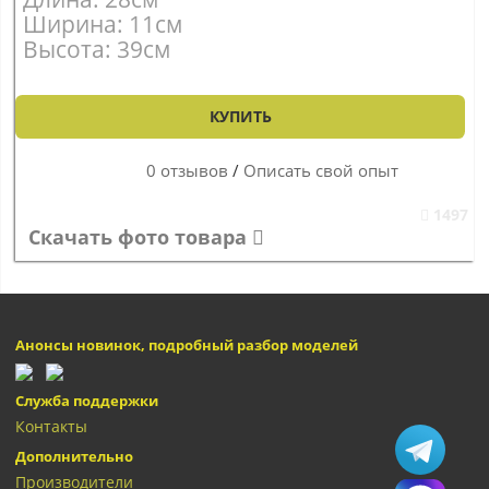
Ширина: 11см
Высота: 39см
КУПИТЬ
0 отзывов
/
Описать свой опыт
1497
Скачать фото товара
Анонсы новинок, подробный разбор моделей
Служба поддержки
Контакты
Дополнительно
Производители