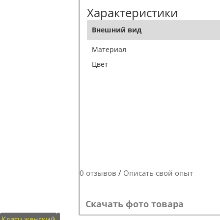
Характеристики
Внешний вид
Материал
Цвет
0 отзывов
/
Описать свой опыт
Скачать фото товара
Клатч женский