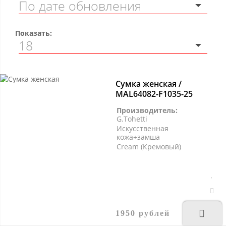
Показать:
Сумка женская /
MAL64082-F1035-25
Производитель:
G.Tohetti
Искусственная
кожа+замша
Cream (Кремовый)
1950 рублей