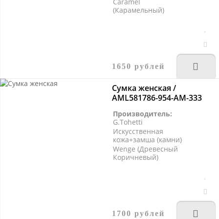
Caramel
(Карамельный)
1650 рублей
Сумка женская /
AML581786-954-AM-333
Производитель:
G.Tohetti
Искусственная
кожа+замша (камни)
Wenge (Древесный
Коричневый)
1700 рублей