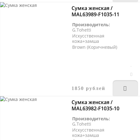
Сумка женская /
MAL63989-F1035-11
Производитель:
G.Tohetti
Искусственная
кожа+замша
Brown (Коричневый)
1850 рублей
Сумка женская /
MAL63982-F1035-10
Производитель:
G.Tohetti
Искусственная
кожа+замша