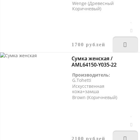
Wenge (Древесный
Коричневый)
1700 рублей
Сумка женская /
AML64150-Y035-22
Производитель:
G.Tohetti
Искусственная
кожа+замша
Brown (Коричневый)
2100 рублей