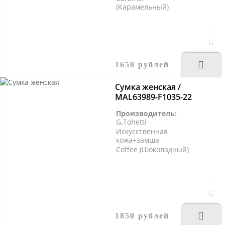
(Карамельный)
1650 рублей
Сумка женская /
MAL63989-F1035-22
Производитель:
G.Tohetti
Искусственная
кожа+замша
Coffee (Шоколадный)
1850 рублей