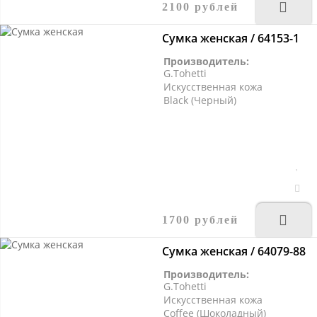
2100 рублей
Сумка женская / 64153-1
Производитель:
G.Tohetti
Искусственная кожа
Black (Черный)
1700 рублей
Сумка женская / 64079-88
Производитель:
G.Tohetti
Искусственная кожа
Coffee (Шоколадный)