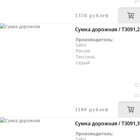
1350 рублей
Сумка дорожная / Т3091,2
Производитель:
Saksi
Россия
Текстиль
Серый
1100 рублей
Сумка дорожная / Т3091,3
Производитель:
Saksi