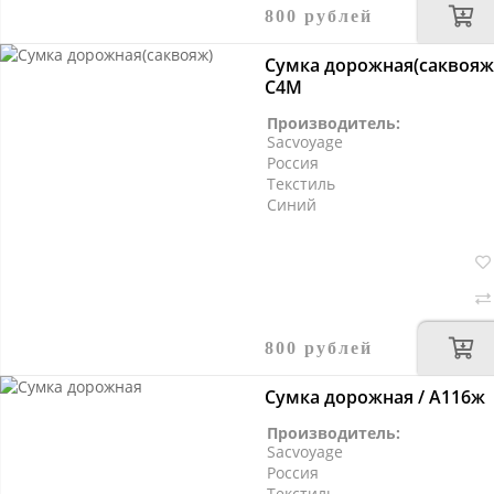
800 рублей
Сумка дорожная(саквояж)
С4М
Производитель:
Sacvoyage
Россия
Текстиль
Синий
800 рублей
Сумка дорожная / А116ж
Производитель:
Sacvoyage
Россия
Текстиль