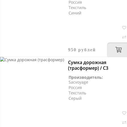
Россия
Текстиль
Синий
950 рублей
Сумка дорожная
(трасформер) / С3
Производитель:
Sacvoyage
Россия
Текстиль
Серый