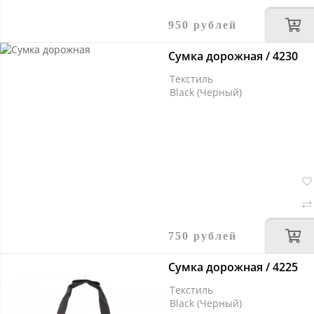
950 рублей
Сумка дорожная / 4230
Текстиль
Black (Черный)
750 рублей
Сумка дорожная / 4225
Текстиль
Black (Черный)