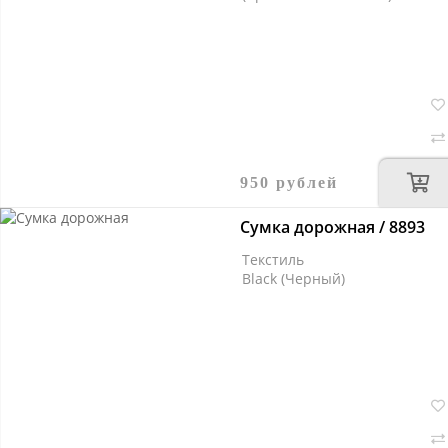
950 рублей
Сумка дорожная / 8893
Текстиль
Black (Черный)