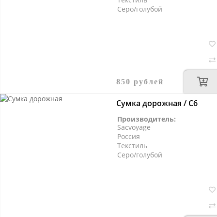
Серо/голубой
850 рублей
Сумка дорожная / С6
Производитель:
Sacvoyage
Россия
Текстиль
Серо/голубой