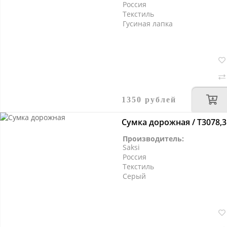
Россия
Текстиль
Гусиная лапка
1350 рублей
Сумка дорожная / Т3078,3
Производитель:
Saksi
Россия
Текстиль
Серый