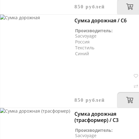
850 рублей
Сумка дорожная / С6
Производитель:
Sacvoyage
Россия
Текстиль
Синий
850 рублей
Сумка дорожная
(трасформер) / С3
Производитель:
Sacvoyage