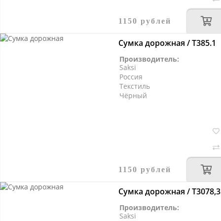
1150 рублей
Сумка дорожная / T385.1
Производитель:
Saksi
Россия
Текстиль
Чёрный
1150 рублей
Сумка дорожная / Т3078,3
Производитель:
Saksi