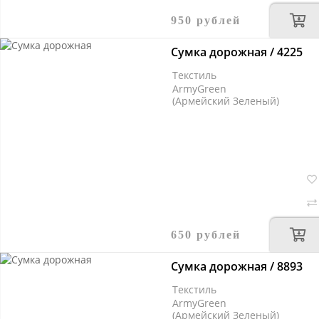
950 рублей
Сумка дорожная / 4225
Текстиль
ArmyGreen
(Армейский Зеленый)
650 рублей
Сумка дорожная / 8893
Текстиль
ArmyGreen
(Армейский Зеленый)