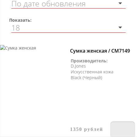
Показать:
Сумка женская / CM7149
Производитель:
D.Jones
Искусственная кожа
Black (Черный)
1350 рублей