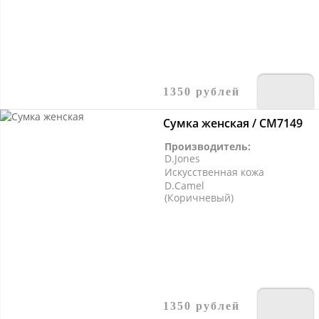
1350 рублей
Сумка женская / CM7149
Производитель:
D.Jones
Искусственная кожа
D.Camel
(Коричневый)
1350 рублей