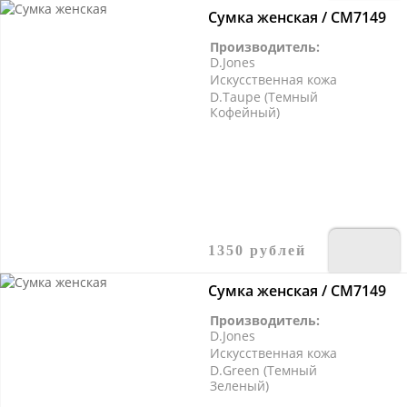
Сумка женская / CM7149
Производитель:
D.Jones
Искусственная кожа
D.Taupe (Темный
Кофейный)
1350 рублей
Сумка женская / CM7149
Производитель:
D.Jones
Искусственная кожа
D.Green (Темный
Зеленый)